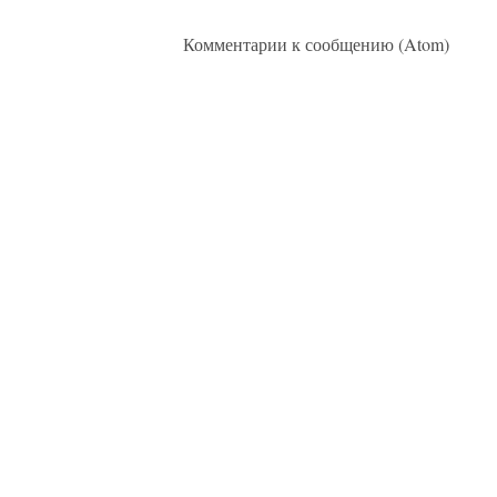
Подписаться на:
Комментарии к сообщению (Atom)