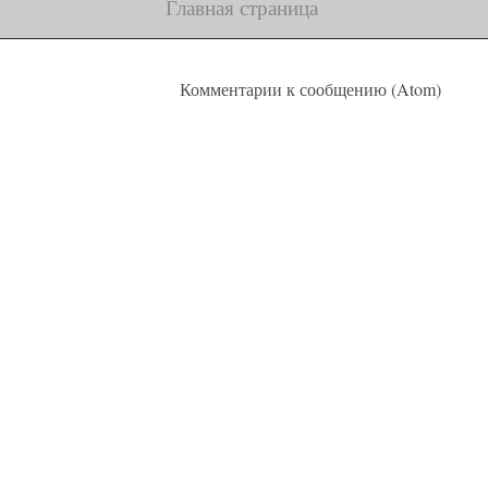
Главная страница
Подписаться на:
Комментарии к сообщению (Atom)